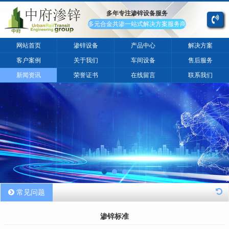
多年专注渗锌设备服务
多元合金共渗一站式解决方案服务商
网站首页
渗锌设备
产品中心
解决方案
客户案例
关于我们
车间设备
售后服务
新闻资讯
荣誉证书
在线留言
联系我们
常见问题
渗锌标准